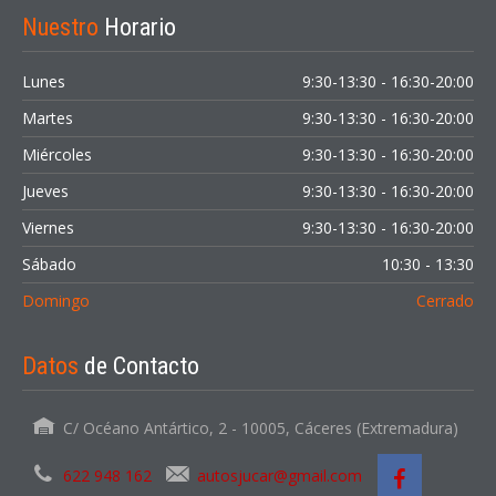
Nuestro
Horario
Lunes
9:30-13:30 - 16:30-20:00
Martes
9:30-13:30 - 16:30-20:00
Miércoles
9:30-13:30 - 16:30-20:00
Jueves
9:30-13:30 - 16:30-20:00
Viernes
9:30-13:30 - 16:30-20:00
Sábado
10:30 - 13:30
Domingo
Cerrado
Datos
de Contacto
C/ Océano Antártico, 2 - 10005, Cáceres (Extremadura)
622 948 162
autosjucar@gmail.com