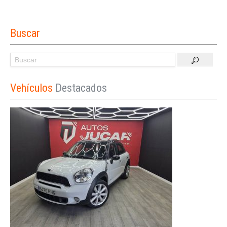
Buscar
Vehículos
Destacados