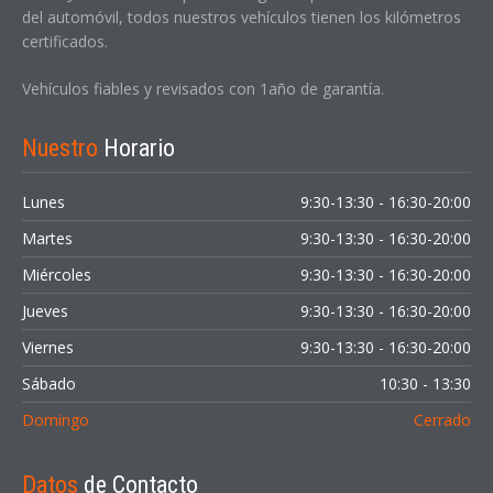
del automóvil, todos nuestros vehículos tienen los kilómetros
certificados.
Vehículos fiables y revisados con 1año de garantía.
Nuestro
Horario
Lunes
9:30-13:30 - 16:30-20:00
Martes
9:30-13:30 - 16:30-20:00
Miércoles
9:30-13:30 - 16:30-20:00
Jueves
9:30-13:30 - 16:30-20:00
Viernes
9:30-13:30 - 16:30-20:00
Sábado
10:30 - 13:30
Domingo
Cerrado
Datos
de Contacto