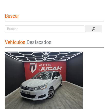
Buscar
Vehículos
Destacados