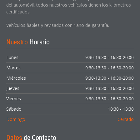
del automóvil, todos nuestros vehículos tienen los kilómetros
certificados.
Vehículos fiables y revisados con 1año de garantía.
Nuestro
Horario
Lunes
9:30-13:30 - 16:30-20:00
Martes
9:30-13:30 - 16:30-20:00
Miércoles
9:30-13:30 - 16:30-20:00
Jueves
9:30-13:30 - 16:30-20:00
Viernes
9:30-13:30 - 16:30-20:00
Sábado
10:30 - 13:30
Domingo
Cerrado
Datos
de Contacto