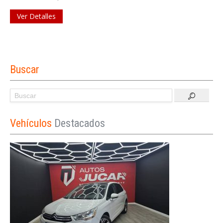
Ver Detalles
Buscar
Vehículos
Destacados