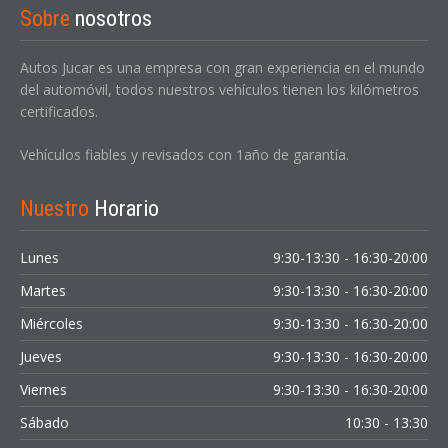
Sobre
nosotros
Autos Jucar es una empresa con gran experiencia en el mundo
del automóvil, todos nuestros vehículos tienen los kilómetros
certificados.
Vehículos fiables y revisados con 1año de garantía.
Nuestro
Horario
Lunes
9:30-13:30 - 16:30-20:00
Martes
9:30-13:30 - 16:30-20:00
Miércoles
9:30-13:30 - 16:30-20:00
Jueves
9:30-13:30 - 16:30-20:00
Viernes
9:30-13:30 - 16:30-20:00
Sábado
10:30 - 13:30