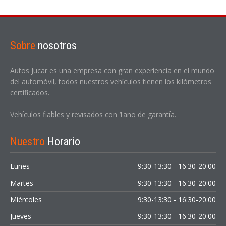
Sobre
nosotros
Autos Jucar es una empresa con gran experiencia en el mundo
del automóvil, todos nuestros vehículos tienen los kilómetros
certificados.
Vehículos fiables y revisados con 1año de garantía.
Nuestro
Horario
Lunes
9:30-13:30 - 16:30-20:00
Martes
9:30-13:30 - 16:30-20:00
Miércoles
9:30-13:30 - 16:30-20:00
Jueves
9:30-13:30 - 16:30-20:00