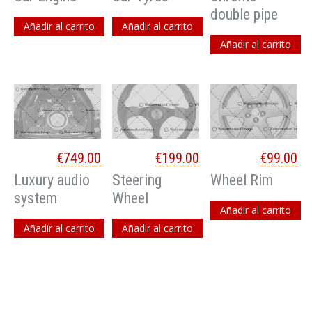
double pipe
Añadir al carrito
Añadir al carrito
Añadir al carrito
€
749.00
€
199.00
€
99.00
Luxury audio
Steering
Wheel Rim
system
Wheel
Añadir al carrito
Añadir al carrito
Añadir al carrito