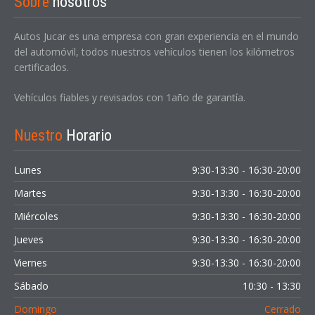
Sobre
nosotros
Autos Jucar es una empresa con gran experiencia en el mundo
del automóvil, todos nuestros vehículos tienen los kilómetros
certificados.
Vehículos fiables y revisados con 1año de garantía.
Nuestro
Horario
Lunes
9:30-13:30 - 16:30-20:00
Martes
9:30-13:30 - 16:30-20:00
Miércoles
9:30-13:30 - 16:30-20:00
Jueves
9:30-13:30 - 16:30-20:00
Viernes
9:30-13:30 - 16:30-20:00
Sábado
10:30 - 13:30
Domingo
Cerrado