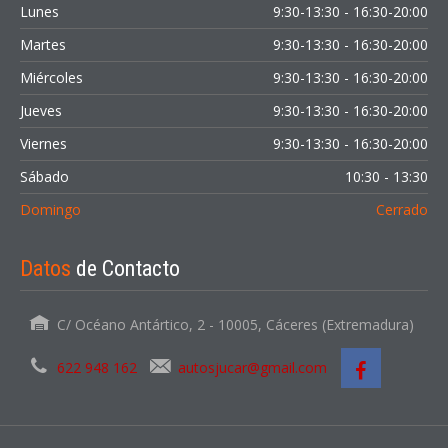
Lunes
9:30-13:30 - 16:30-20:00
Martes
9:30-13:30 - 16:30-20:00
Miércoles
9:30-13:30 - 16:30-20:00
Jueves
9:30-13:30 - 16:30-20:00
Viernes
9:30-13:30 - 16:30-20:00
Sábado
10:30 - 13:30
Domingo
Cerrado
Datos
de Contacto
C/ Océano Antártico, 2 - 10005, Cáceres (Extremadura)
622 948 162
autosjucar@gmail.com