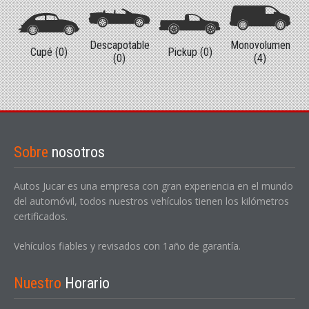
Descapotable
Monovolumen
Cupé (0)
Pickup (0)
(0)
(4)
Sobre
nosotros
Autos Jucar es una empresa con gran experiencia en el mundo
del automóvil, todos nuestros vehículos tienen los kilómetros
certificados.
Vehículos fiables y revisados con 1año de garantía.
Nuestro
Horario